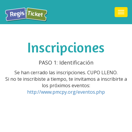
Togg
navi
Inscripciones
PASO 1: Identificación
Se han cerrado las inscripciones. CUPO LLENO.
Si no te inscribiste a tiempo, te invitamos a inscribirte a
los próximos eventos:
http://www.pmcpy.org/eventos.php