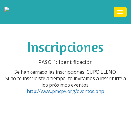
Togg
navi
Inscripciones
PASO 1: Identificación
Se han cerrado las inscripciones. CUPO LLENO.
Si no te inscribiste a tiempo, te invitamos a inscribirte a
los próximos eventos:
http://www.pmcpy.org/eventos.php