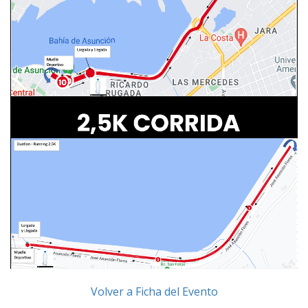
Volver a Ficha del Evento