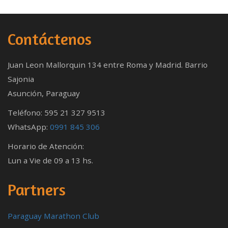
Contáctenos
Juan Leon Mallorquin 134 entre Roma y Madrid. Barrio
Sajonia
Asunción, Paraguay
Teléfono: 595 21 327 9513
WhatsApp:
0991 845 306
Horario de Atención:
Lun a Vie de 09 a 13 hs.
Partners
Paraguay Marathon Club