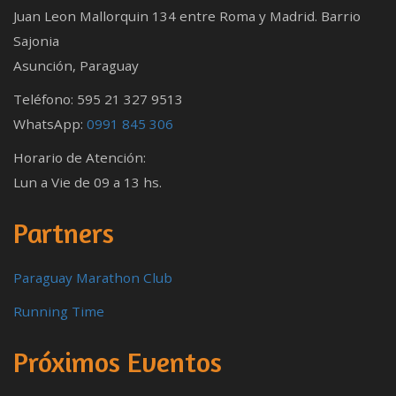
Juan Leon Mallorquin 134 entre Roma y Madrid. Barrio
Sajonia
Asunción, Paraguay
Teléfono: 595 21 327 9513
WhatsApp:
0991 845 306
Horario de Atención:
Lun a Vie de 09 a 13 hs.
Partners
Paraguay Marathon Club
Running Time
Próximos Eventos