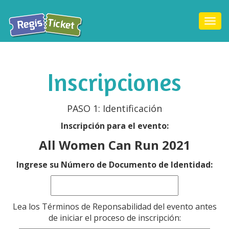
Togg
navi
Inscripciones
PASO 1: Identificación
Inscripción para el evento:
All Women Can Run 2021
Ingrese su Número de Documento de Identidad:
Lea los Términos de Reponsabilidad del evento antes
de iniciar el proceso de inscripción: