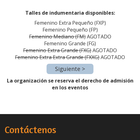
Talles de indumentaria disponibles:
Femenino Extra Pequeño (FXP)
Femenino Pequeño (FP)
Femenino Mediano (FM)
AGOTADO
Femenino Grande (FG)
Femenino Extra Grande (FXG)
AGOTADO
Femenino Extra Extra Grande (FXXG)
AGOTADO
La organización se reserva el derecho de admisión
en los eventos
Contáctenos