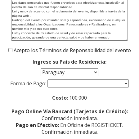
Acepto los Términos de Reponsabilidad del evento
Ingrese su País de Residencia:
Forma de Pago:
Costo:
100.000
Pago Online Vía Bancard (Tarjetas de Crédito):
Confirmación inmediata.
Pago en Efectivo:
En Oficina de REGISTICKET.
Confirmación inmediata.