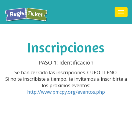
Togg
navi
Inscripciones
PASO 1: Identificación
Se han cerrado las inscripciones. CUPO LLENO.
Si no te inscribiste a tiempo, te invitamos a inscribirte a
los próximos eventos:
http://www.pmcpy.org/eventos.php