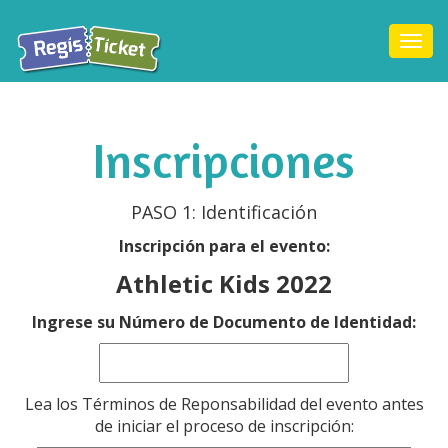
Togg
navi
Inscripciones
PASO 1: Identificación
Inscripción para el evento:
Athletic Kids 2022
Ingrese su Número de Documento de Identidad:
Lea los Términos de Reponsabilidad del evento antes
de iniciar el proceso de inscripción: