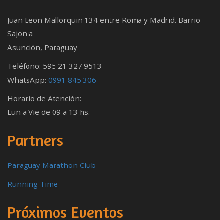
Juan Leon Mallorquin 134 entre Roma y Madrid. Barrio
Sajonia
Asunción, Paraguay
Teléfono: 595 21 327 9513
WhatsApp:
0991 845 306
Horario de Atención:
Lun a Vie de 09 a 13 hs.
Partners
Paraguay Marathon Club
Running Time
Próximos Eventos