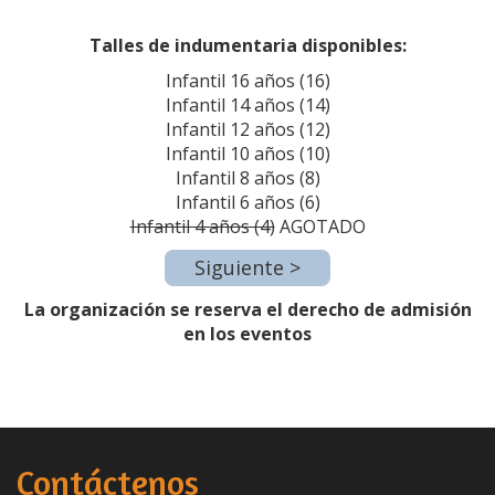
Talles de indumentaria disponibles:
Infantil 16 años (16)
Infantil 14 años (14)
Infantil 12 años (12)
Infantil 10 años (10)
Infantil 8 años (8)
Infantil 6 años (6)
Infantil 4 años (4)
AGOTADO
La organización se reserva el derecho de admisión
en los eventos
Contáctenos