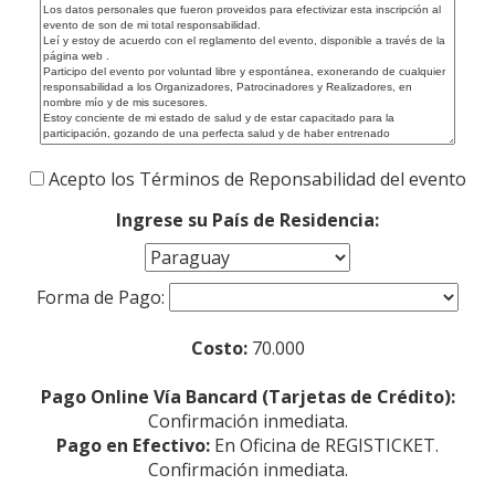
Acepto los Términos de Reponsabilidad del evento
Ingrese su País de Residencia:
Forma de Pago:
Costo:
70.000
Pago Online Vía Bancard (Tarjetas de Crédito):
Confirmación inmediata.
Pago en Efectivo:
En Oficina de REGISTICKET.
Confirmación inmediata.