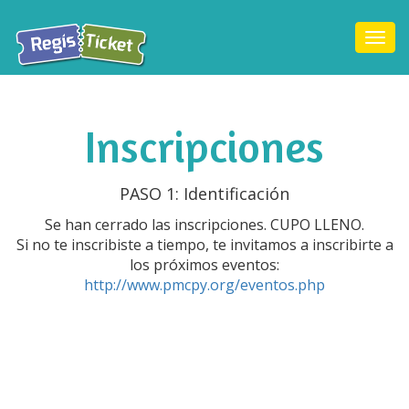
Togg
navi
Inscripciones
PASO 1: Identificación
Se han cerrado las inscripciones. CUPO LLENO.
Si no te inscribiste a tiempo, te invitamos a inscribirte a
los próximos eventos:
http://www.pmcpy.org/eventos.php