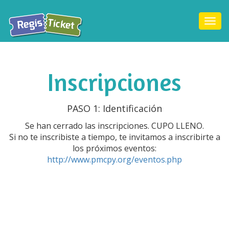
Togg
navi
Inscripciones
PASO 1: Identificación
Se han cerrado las inscripciones. CUPO LLENO.
Si no te inscribiste a tiempo, te invitamos a inscribirte a
los próximos eventos:
http://www.pmcpy.org/eventos.php