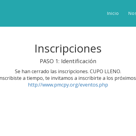
Inicio
No
Inscripciones
PASO 1: Identificación
Se han cerrado las inscripciones. CUPO LLENO.
inscribiste a tiempo, te invitamos a inscribirte a los próximo
http://www.pmcpy.org/eventos.php