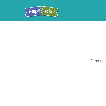
Si no te 