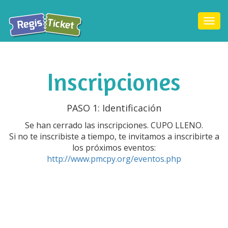
Togg
navi
Inscripciones
PASO 1: Identificación
Se han cerrado las inscripciones. CUPO LLENO.
Si no te inscribiste a tiempo, te invitamos a inscribirte a
los próximos eventos:
http://www.pmcpy.org/eventos.php