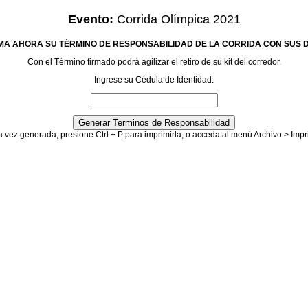
Evento:
Corrida Olímpica 2021
MA AHORA SU TÉRMINO DE RESPONSABILIDAD DE LA CORRIDA CON SUS 
Con el Término firmado podrá agilizar el retiro de su kit del corredor.
Ingrese su Cédula de Identidad:
 vez generada, presione Ctrl + P para imprimirla, o acceda al menú Archivo > Impr