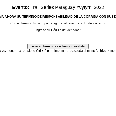
Evento:
Trail Series Paraguay Yvytymi 2022
MA AHORA SU TÉRMINO DE RESPONSABILIDAD DE LA CORRIDA CON SUS 
Con el Término firmado podrá agilizar el retiro de su kit del corredor.
Ingrese su Cédula de Identidad:
 vez generada, presione Ctrl + P para imprimirla, o acceda al menú Archivo > Impr