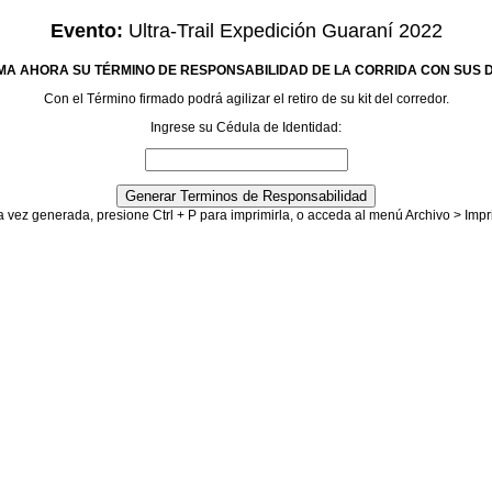
Evento:
Ultra-Trail Expedición Guaraní 2022
MA AHORA SU TÉRMINO DE RESPONSABILIDAD DE LA CORRIDA CON SUS 
Con el Término firmado podrá agilizar el retiro de su kit del corredor.
Ingrese su Cédula de Identidad:
 vez generada, presione Ctrl + P para imprimirla, o acceda al menú Archivo > Impr